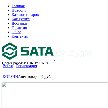
Главная
Новости
Каталог товаров
Как купить
Доставка
Гарантия
О нас
Контакты
Время работы: Пн-Пт 10-18
Войти
Регистрация
КОРЗИНА
нет товаров
0 руб.