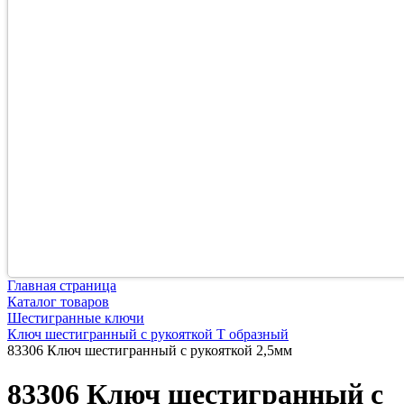
Главная страница
Каталог товаров
Шестигранные ключи
Ключ шестигранный с рукояткой Т образный
83306 Ключ шестигранный с рукояткой 2,5мм
83306 Ключ шестигранный с