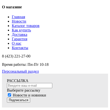
О магазине
Главная
Новости
Каталог товаров
Как купить
Доставка
Гарантия
О нас
Контакты
8 (423) 221-27-00
Время работы: Пн-Пт 10-18
Персональный раздел
РАССЫЛКА
Выберите рассылку
Новости и новинки
Подписаться