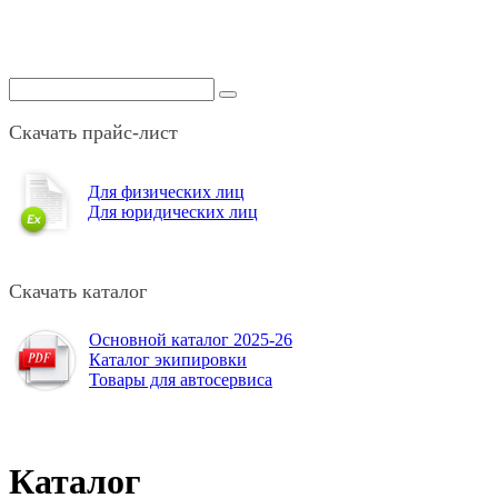
Скачать прайс-лист
Для физических лиц
Для юридических лиц
Скачать каталог
Основной каталог 2025-26
Каталог экипировки
Товары для автосервиса
Каталог