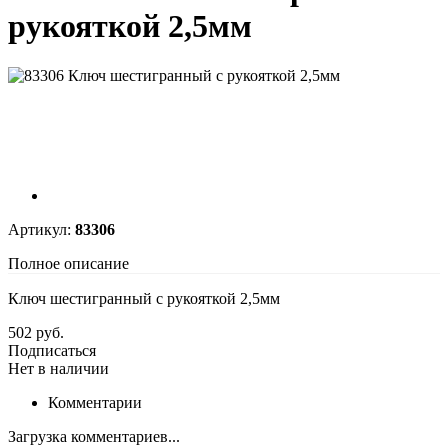
рукояткой 2,5мм
Артикул:
83306
Полное описание
Ключ шестигранный с рукояткой 2,5мм
502 руб.
Подписаться
Нет в наличии
Комментарии
Загрузка комментариев...