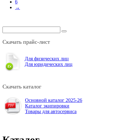
6
→
Скачать прайс-лист
Для физических лиц
Для юридических лиц
Скачать каталог
Основной каталог 2025-26
Каталог экипировки
Товары для автосервиса
Каталог