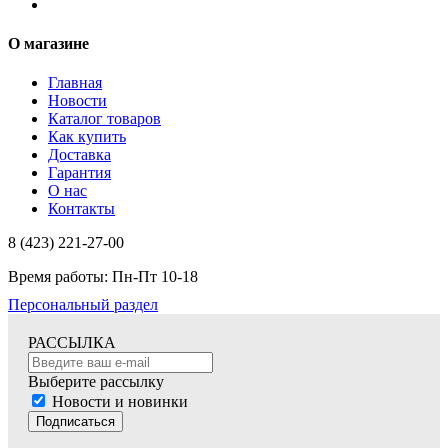
О магазине
Главная
Новости
Каталог товаров
Как купить
Доставка
Гарантия
О нас
Контакты
8 (423) 221-27-00
Время работы: Пн-Пт 10-18
Персональный раздел
РАССЫЛКА
Выберите рассылку
Новости и новинки
Подписаться