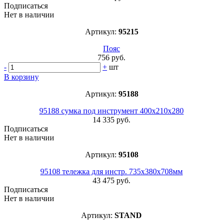
Подписаться
Нет в наличии
Артикул:
95215
Пояс
756 руб.
-
+
шт
В корзину
Артикул:
95188
95188 сумка под инструмент 400х210х280
14 335 руб.
Подписаться
Нет в наличии
Артикул:
95108
95108 тележка для инстр. 735х380х708мм
43 475 руб.
Подписаться
Нет в наличии
Артикул:
STAND