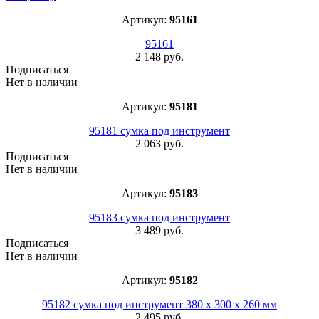
Артикул:
95161
95161
2 148 руб.
Подписаться
Нет в наличии
Артикул:
95181
95181 сумка под инструмент
2 063 руб.
Подписаться
Нет в наличии
Артикул:
95183
95183 сумка под инструмент
3 489 руб.
Подписаться
Нет в наличии
Артикул:
95182
95182 сумка под инструмент 380 х 300 х 260 мм
2 495 руб.