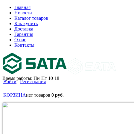
Главная
Новости
Каталог товаров
Как купить
Доставка
Гарантия
О нас
Контакты
Время работы: Пн-Пт 10-18
Войти
Регистрация
КОРЗИНА
нет товаров
0 руб.