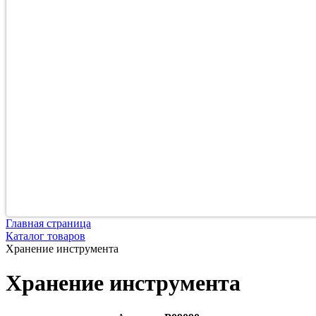
Главная страница
Каталог товаров
Хранение инструмента
Хранение инструмента