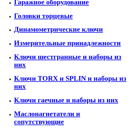
Гаражное оборудование
Головки торцевые
Динамометрические ключи
Измерительные принадлежности
Ключи шестгранные и наборы из
них
Ключи TORX и SPLIN и наборы из
них
Ключи гаечные и наборы из них
Маслонагнетатели и
сопутствующие