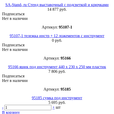
SA-Stand- ru Стенд выставочный с подсветкой и крючками
14 877 руб.
Подписаться
Нет в наличии
Артикул:
95107-1
95107-1 тележка инстр + 12 ложементов с инструмент
0 руб.
Подписаться
Нет в наличии
Артикул:
95166
95166 ящик под инструмент 440 х 230 х 250 мм пластик
7 806 руб.
Подписаться
Нет в наличии
Артикул:
95185
95185 сумка под инструмент
5 695 руб.
-
+
шт
В корзину