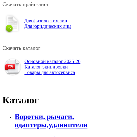
Скачать прайс-лист
Для физических лиц
Для юридических лиц
Скачать каталог
Основной каталог 2025-26
Каталог экипировки
Товары для автосервиса
Каталог
Воротки, рычаги,
адаптеры,удлинители