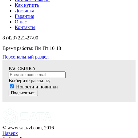
Как купить
Доставка
Гарантия
О нас
Контакты
8 (423) 221-27-00
Время работы: Пн-Пт 10-18
Персональный раздел
РАССЫЛКА
Выберите рассылку
Новости и новинки
Подписаться
© www.sata-vl.com, 2016
Наверх