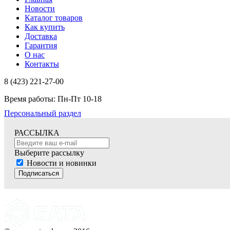
Новости
Каталог товаров
Как купить
Доставка
Гарантия
О нас
Контакты
8 (423) 221-27-00
Время работы: Пн-Пт 10-18
Персональный раздел
РАССЫЛКА
Выберите рассылку
Новости и новинки
Подписаться