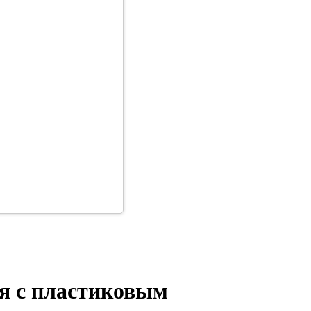
ая с пластиковым