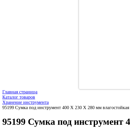
Главная страница
Каталог товаров
Хранение инструмента
95199 Сумка под инструмент 400 Х 230 Х 280 мм влагостойка
95199 Сумка под инструмент 4