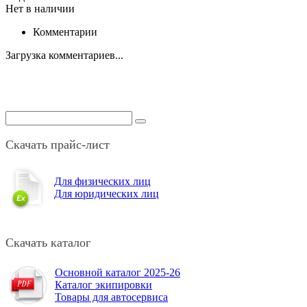
Нет в наличии
Комментарии
Загрузка комментариев...
Скачать прайс-лист
Для физических лиц
Для юридических лиц
Скачать каталог
Основной каталог 2025-26
Каталог экипировки
Товары для автосервиса