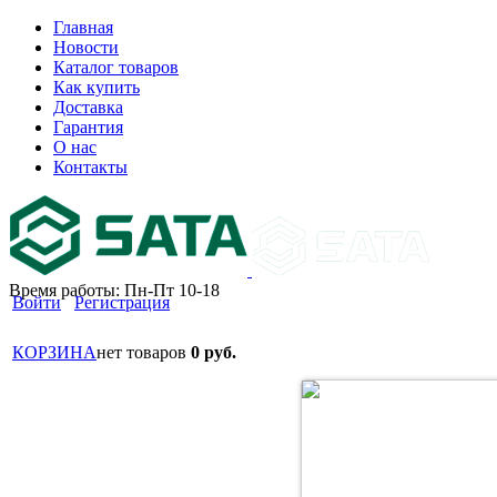
Главная
Новости
Каталог товаров
Как купить
Доставка
Гарантия
О нас
Контакты
Время работы: Пн-Пт 10-18
Войти
Регистрация
КОРЗИНА
нет товаров
0 руб.