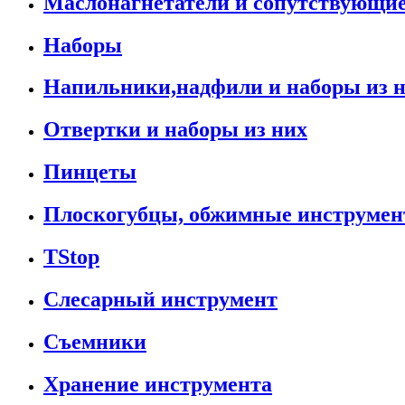
Маслонагнетатели и сопутствующи
Наборы
Напильники,надфили и наборы из 
Отвертки и наборы из них
Пинцеты
Плоскогубцы, обжимные инструмен
TStop
Слесарный инструмент
Съемники
Хранение инструмента