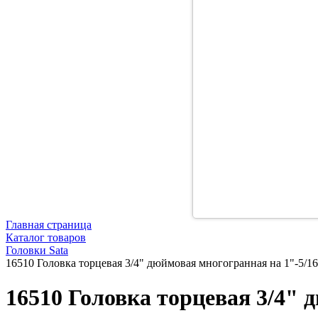
Главная страница
Каталог товаров
Головки Sata
16510 Головка торцевая 3/4" дюймовая многогранная на 1"-5/16
16510 Головка торцевая 3/4" 