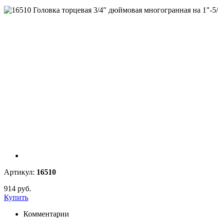
Артикул:
16510
914 руб.
Купить
Комментарии