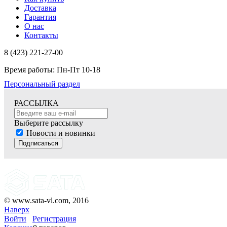
Доставка
Гарантия
О нас
Контакты
8 (423) 221-27-00
Время работы: Пн-Пт 10-18
Персональный раздел
РАССЫЛКА
Выберите рассылку
Новости и новинки
Подписаться
© www.sata-vl.com, 2016
Наверх
Войти
Регистрация