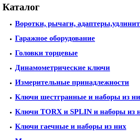
Каталог
Воротки, рычаги, адаптеры,удлини
Гаражное оборудование
Головки торцевые
Динамометрические ключи
Измерительные принадлежности
Ключи шестгранные и наборы из н
Ключи TORX и SPLIN и наборы из 
Ключи гаечные и наборы из них