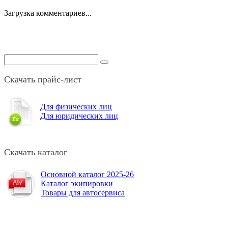
Загрузка комментариев...
Скачать прайс-лист
Для физических лиц
Для юридических лиц
Скачать каталог
Основной каталог 2025-26
Каталог экипировки
Товары для автосервиса