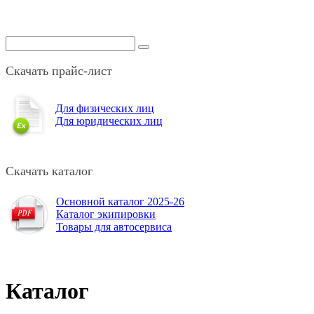
Скачать прайс-лист
Для физических лиц
Для юридических лиц
Скачать каталог
Основной каталог 2025-26
Каталог экипировки
Товары для автосервиса
Каталог