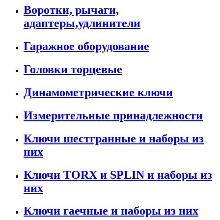
Воротки, рычаги,
адаптеры,удлинители
Гаражное оборудование
Головки торцевые
Динамометрические ключи
Измерительные принадлежности
Ключи шестгранные и наборы из
них
Ключи TORX и SPLIN и наборы из
них
Ключи гаечные и наборы из них