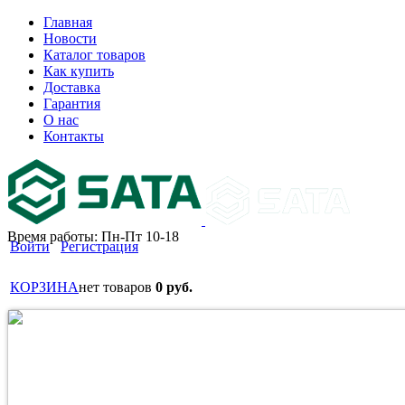
Главная
Новости
Каталог товаров
Как купить
Доставка
Гарантия
О нас
Контакты
Время работы: Пн-Пт 10-18
Войти
Регистрация
КОРЗИНА
нет товаров
0 руб.