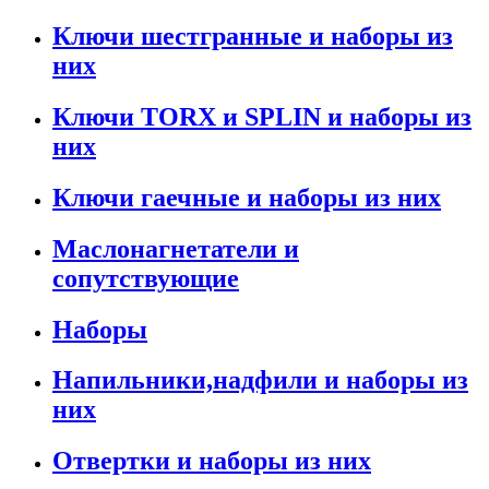
Ключи шестгранные и наборы из
них
Ключи TORX и SPLIN и наборы из
них
Ключи гаечные и наборы из них
Маслонагнетатели и
сопутствующие
Наборы
Напильники,надфили и наборы из
них
Отвертки и наборы из них