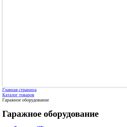
Главная страница
Каталог товаров
Гаражное оборудование
Гаражное оборудование