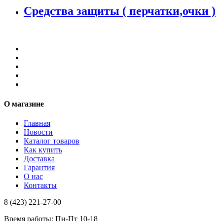
Средства защиты ( перчатки,очки )
О магазине
Главная
Новости
Каталог товаров
Как купить
Доставка
Гарантия
О нас
Контакты
8 (423) 221-27-00
Время работы: Пн-Пт 10-18