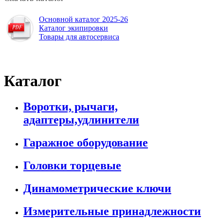
Основной каталог 2025-26
Каталог экипировки
Товары для автосервиса
Каталог
Воротки, рычаги,
адаптеры,удлинители
Гаражное оборудование
Головки торцевые
Динамометрические ключи
Измерительные принадлежности